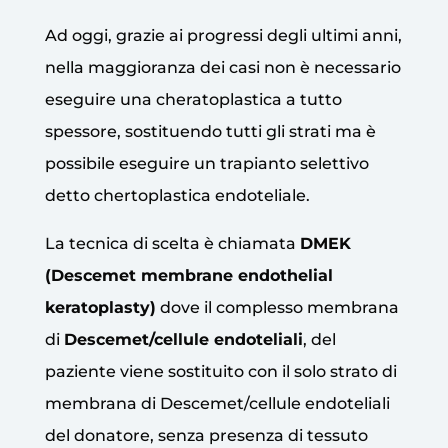
Ad oggi, grazie ai progressi degli ultimi anni,
nella maggioranza dei casi non è necessario
eseguire una cheratoplastica a tutto
spessore, sostituendo tutti gli strati ma è
possibile eseguire un trapianto selettivo
detto chertoplastica endoteliale.
La tecnica di scelta è chiamata
DMEK
(Descemet membrane endothelial
keratoplasty)
dove il complesso membrana
di
Descemet/cellule endoteliali
, del
paziente viene sostituito con il solo strato di
membrana di Descemet/cellule endoteliali
del donatore, senza presenza di tessuto