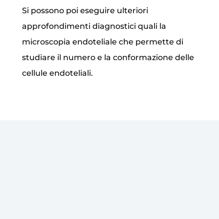
Si possono poi eseguire ulteriori
approfondimenti diagnostici quali la
microscopia endoteliale che permette di
studiare il numero e la conformazione delle
cellule endoteliali.