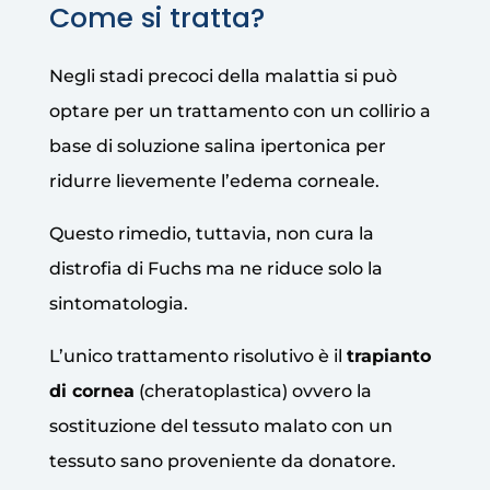
Come si tratta?
Negli stadi precoci della malattia si può
optare per un trattamento con un collirio a
base di soluzione salina ipertonica per
ridurre lievemente l’edema corneale.
Questo rimedio, tuttavia, non cura la
distrofia di Fuchs ma ne riduce solo la
sintomatologia.
L’unico trattamento risolutivo è il
trapianto
di cornea
(cheratoplastica) ovvero la
sostituzione del tessuto malato con un
tessuto sano proveniente da donatore.