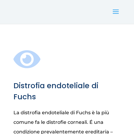

Distrofia endoteliale di
Fuchs
La distrofia endoteliale di Fuchs è la più
comune fa le distrofie corneali. É una
condizione prevalentemente ereditaria –