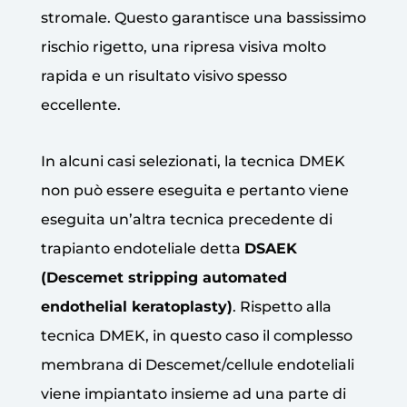
stromale. Questo garantisce una bassissimo
rischio rigetto, una ripresa visiva molto
rapida e un risultato visivo spesso
eccellente.
In alcuni casi selezionati, la tecnica DMEK
non può essere eseguita e pertanto viene
eseguita un’altra tecnica precedente di
trapianto endoteliale detta
DSAEK
(Descemet stripping automated
endothelial keratoplasty)
. Rispetto alla
tecnica DMEK, in questo caso il complesso
membrana di Descemet/cellule endoteliali
viene impiantato insieme ad una parte di