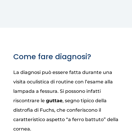
Come fare diagnosi?
La diagnosi può essere fatta durante una
visita oculistica di routine con l’esame alla
lampada a fessura. Si possono infatti
riscontrare le
guttae
, segno tipico della
distrofia di Fuchs, che conferiscono il
caratteristico aspetto “a ferro battuto” della
cornea.