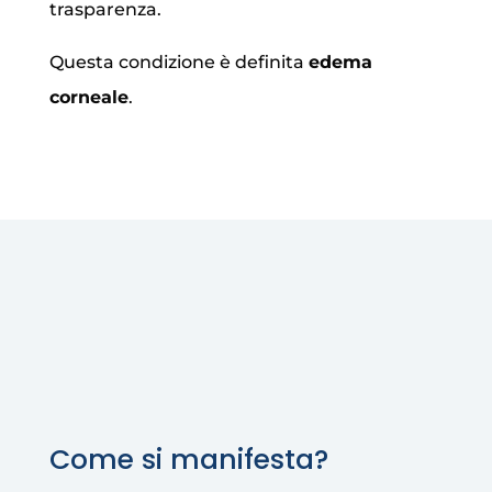
trasparenza.
Questa condizione è definita
edema
corneale
.
Come si manifesta?