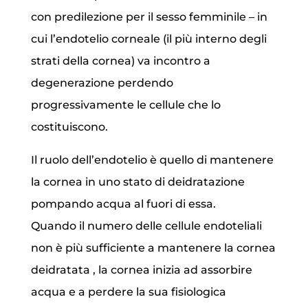
con predilezione per il sesso femminile – in
cui l’endotelio corneale (il più interno degli
strati della cornea) va incontro a
degenerazione perdendo
progressivamente le cellule che lo
costituiscono.
Il ruolo dell’endotelio è quello di mantenere
la cornea in uno stato di deidratazione
pompando acqua al fuori di essa.
Quando il numero delle cellule endoteliali
non è più sufficiente a mantenere la cornea
deidratata , la cornea inizia ad assorbire
acqua e a perdere la sua fisiologica